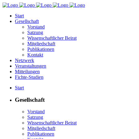
Start
Gesellschaft
Vorstand
Satzung
Wissenschaftlicher Beirat
Mitgliedschaft
Publikationen
Kontakt
Netzwerk
Veranstaltungen
Mitteilungen
Fichte-Studien
Start
Gesellschaft
Vorstand
Satzung
Wissenschaftlicher Beirat
Mitgliedschaft
Publikationen