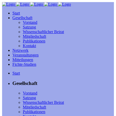
Start
Gesellschaft
Vorstand
Satzung
Wissenschaftlicher Beirat
Mitgliedschaft
Publikationen
Kontakt
Netzwerk
Veranstaltungen
Mitteilungen
Fichte-Studien
Start
Gesellschaft
Vorstand
Satzung
Wissenschaftlicher Beirat
Mitgliedschaft
Publikationen