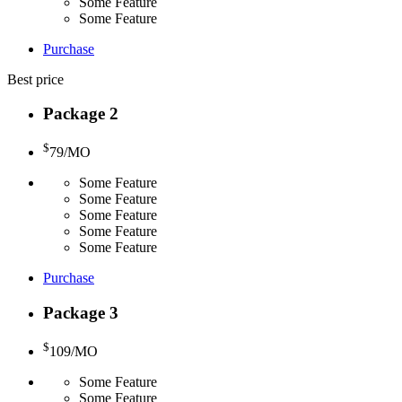
Some Feature
Some Feature
Purchase
Best price
Package 2
$
79
/MO
Some Feature
Some Feature
Some Feature
Some Feature
Some Feature
Purchase
Package 3
$
109
/MO
Some Feature
Some Feature