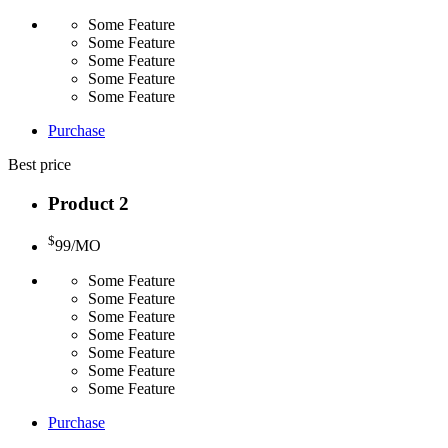
Some Feature
Some Feature
Some Feature
Some Feature
Some Feature
Purchase
Best price
Product 2
$
99
/MO
Some Feature
Some Feature
Some Feature
Some Feature
Some Feature
Some Feature
Some Feature
Purchase