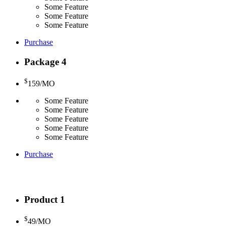
Some Feature
Some Feature
Some Feature
Purchase
Package 4
$
159
/MO
Some Feature
Some Feature
Some Feature
Some Feature
Some Feature
Purchase
Product 1
$
49
/MO