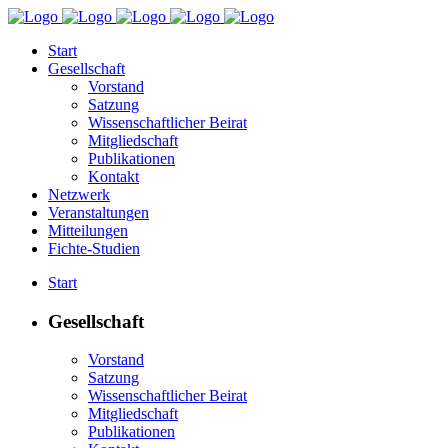
Start
Gesellschaft
Vorstand
Satzung
Wissenschaftlicher Beirat
Mitgliedschaft
Publikationen
Kontakt
Netzwerk
Veranstaltungen
Mitteilungen
Fichte-Studien
Start
Gesellschaft
Vorstand
Satzung
Wissenschaftlicher Beirat
Mitgliedschaft
Publikationen