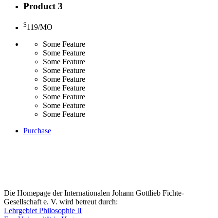
Product 3
$
119
/MO
Some Feature
Some Feature
Some Feature
Some Feature
Some Feature
Some Feature
Some Feature
Some Feature
Some Feature
Purchase
Die Homepage der Internationalen Johann Gottlieb Fichte-
Gesellschaft e. V. wird betreut durch:
Lehrgebiet Philosophie II