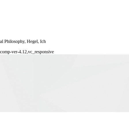
al Philosophy, Hegel, Ich
s-comp-ver-4.12,vc_responsive