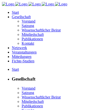
Start
Gesellschaft
Vorstand
Satzung
Wissenschaftlicher Beirat
Mitgliedschaft
Publikationen
Kontakt
Netzwerk
Veranstaltungen
Mitteilungen
Fichte-Studien
Start
Gesellschaft
Vorstand
Satzung
Wissenschaftlicher Beirat
Mitgliedschaft
Publikationen