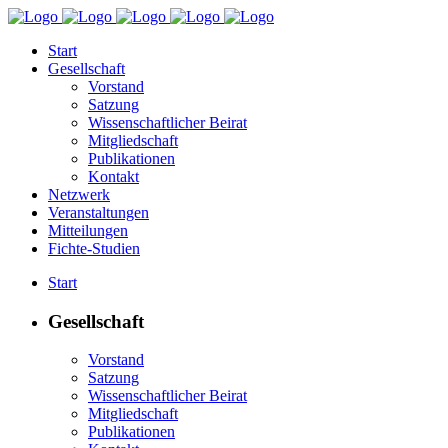
Start
Gesellschaft
Vorstand
Satzung
Wissenschaftlicher Beirat
Mitgliedschaft
Publikationen
Kontakt
Netzwerk
Veranstaltungen
Mitteilungen
Fichte-Studien
Start
Gesellschaft
Vorstand
Satzung
Wissenschaftlicher Beirat
Mitgliedschaft
Publikationen