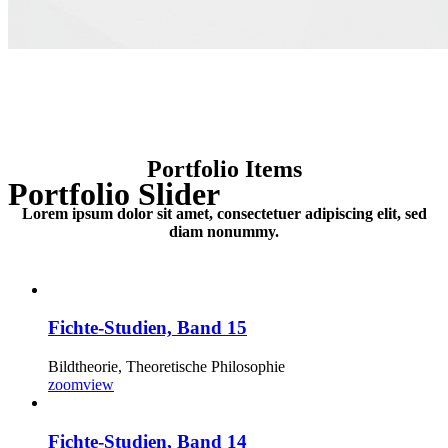
Portfolio Items
Portfolio Slider
Lorem ipsum dolor sit amet, consectetuer adipiscing elit, sed
diam nonummy.
Fichte-Studien, Band 15
Bildtheorie, Theoretische Philosophie
zoom
view
Fichte-Studien, Band 14