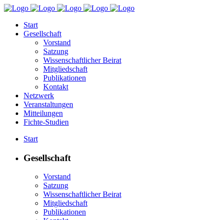
Start
Gesellschaft
Vorstand
Satzung
Wissenschaftlicher Beirat
Mitgliedschaft
Publikationen
Kontakt
Netzwerk
Veranstaltungen
Mitteilungen
Fichte-Studien
Start
Gesellschaft
Vorstand
Satzung
Wissenschaftlicher Beirat
Mitgliedschaft
Publikationen