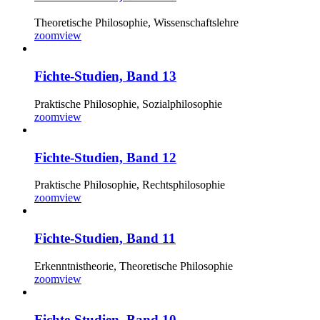
Theoretische Philosophie, Wissenschaftslehre
zoom
view
Fichte-Studien, Band 13
Praktische Philosophie, Sozialphilosophie
zoom
view
Fichte-Studien, Band 12
Praktische Philosophie, Rechtsphilosophie
zoom
view
Fichte-Studien, Band 11
Erkenntnistheorie, Theoretische Philosophie
zoom
view
Fichte-Studien, Band 10