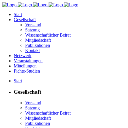
Start
Gesellschaft
Vorstand
Satzung
Wissenschaftlicher Beirat
Mitgliedschaft
Publikationen
Kontakt
Netzwerk
Veranstaltungen
Mitteilungen
Fichte-Studien
Start
Gesellschaft
Vorstand
Satzung
Wissenschaftlicher Beirat
Mitgliedschaft
Publikationen