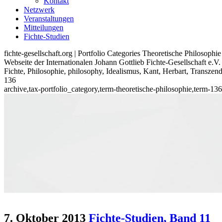
Kontakt
Netzwerk
Veranstaltungen
Mitteilungen
Fichte-Studien
fichte-gesellschaft.org | Portfolio Categories Theoretische Philosophie
Webseite der Internationalen Johann Gottlieb Fichte-Gesellschaft e.V.
Fichte, Philosophie, philosophy, Idealismus, Kant, Herbart, Transzen
136
archive,tax-portfolio_category,term-theoretische-philosophie,term-
7. Oktober 2013
Fichte-Studien, Band 11