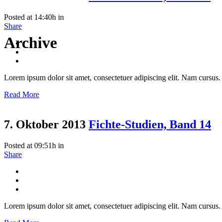
Posted at 14:40h
in
Share
Archive
Lorem ipsum dolor sit amet, consectetuer adipiscing elit. Nam cursus. 
Read More
7. Oktober 2013
Fichte-Studien, Band 14
Posted at 09:51h
in
Share
Lorem ipsum dolor sit amet, consectetuer adipiscing elit. Nam cursus. 