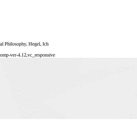
al Philosophy, Hegel, Ich
-comp-ver-4.12,vc_responsive