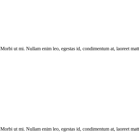
Morbi ut mi. Nullam enim leo, egestas id, condimentum at, laoreet matti
Morbi ut mi. Nullam enim leo, egestas id, condimentum at, laoreet matti