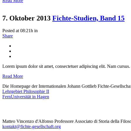
Read More
7. Oktober 2013
Fichte-Studien, Band 15
Posted at 08:21h
in
Share
Lorem ipsum dolor sit amet, consectetuer adipiscing elit. Nam cursus. 
Read More
Die Homepage der Internationalen Johann Gottlieb Fichte-Gesellschaft
Lehrgebiet Philosophie II
FernUniversität in Hagen
Matteo Vincenzo d'Alfonso Professore Associato di Storia della Filoso
kontakt@fichte-gesellschaft.org