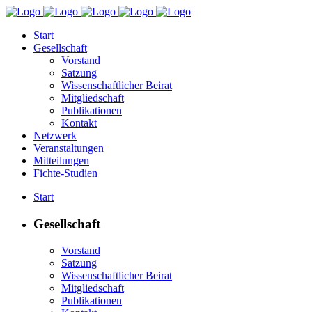
Start
Gesellschaft
Vorstand
Satzung
Wissenschaftlicher Beirat
Mitgliedschaft
Publikationen
Kontakt
Netzwerk
Veranstaltungen
Mitteilungen
Fichte-Studien
Start
Gesellschaft
Vorstand
Satzung
Wissenschaftlicher Beirat
Mitgliedschaft
Publikationen