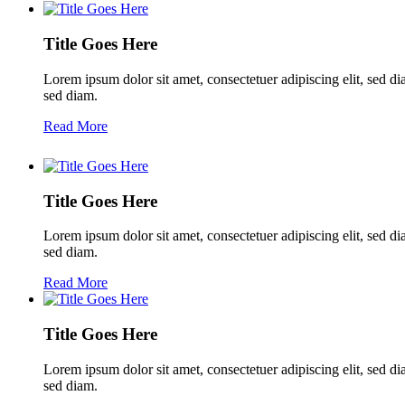
Title Goes Here
Lorem ipsum dolor sit amet, consectetuer adipiscing elit, sed d
sed diam.
Read More
Title Goes Here
Lorem ipsum dolor sit amet, consectetuer adipiscing elit, sed d
sed diam.
Read More
Title Goes Here
Lorem ipsum dolor sit amet, consectetuer adipiscing elit, sed d
sed diam.