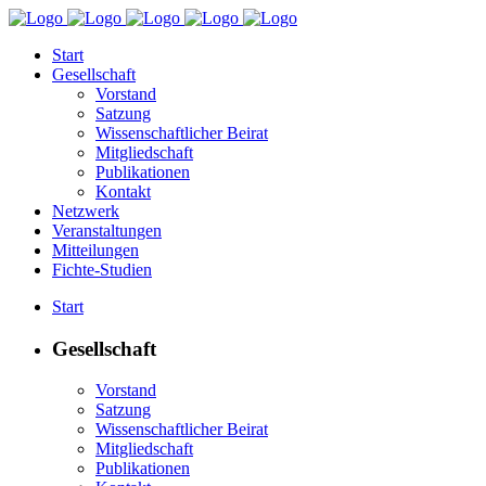
Start
Gesellschaft
Vorstand
Satzung
Wissenschaftlicher Beirat
Mitgliedschaft
Publikationen
Kontakt
Netzwerk
Veranstaltungen
Mitteilungen
Fichte-Studien
Start
Gesellschaft
Vorstand
Satzung
Wissenschaftlicher Beirat
Mitgliedschaft
Publikationen