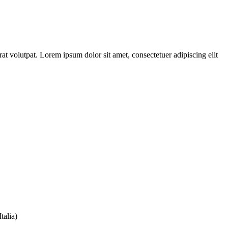
t volutpat. Lorem ipsum dolor sit amet, consectetuer adipiscing elit
talia)