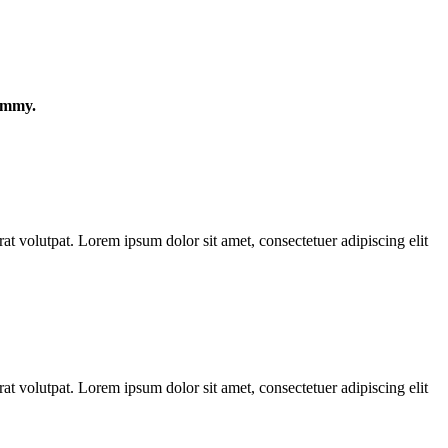
nummy.
t volutpat. Lorem ipsum dolor sit amet, consectetuer adipiscing elit
t volutpat. Lorem ipsum dolor sit amet, consectetuer adipiscing elit