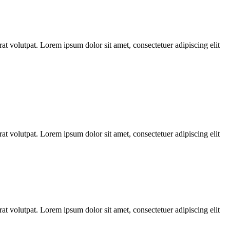
t volutpat. Lorem ipsum dolor sit amet, consectetuer adipiscing elit
t volutpat. Lorem ipsum dolor sit amet, consectetuer adipiscing elit
t volutpat. Lorem ipsum dolor sit amet, consectetuer adipiscing elit