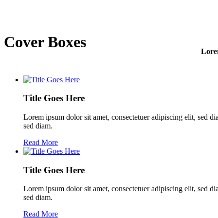
Cover Boxes
Lorem
Title Goes Here
Lorem ipsum dolor sit amet, consectetuer adipiscing elit, sed d
sed diam.
Read More
Title Goes Here
Lorem ipsum dolor sit amet, consectetuer adipiscing elit, sed d
sed diam.
Read More