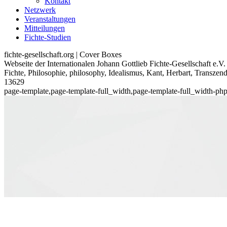
Kontakt
Netzwerk
Veranstaltungen
Mitteilungen
Fichte-Studien
fichte-gesellschaft.org | Cover Boxes
Webseite der Internationalen Johann Gottlieb Fichte-Gesellschaft e.V.
Fichte, Philosophie, philosophy, Idealismus, Kant, Herbart, Transzen
13629
page-template,page-template-full_width,page-template-full_width-p