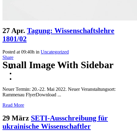
27 Apr.
Tagung: Wissenschaftslehre
1801/02
Posted at 09:40h
in
Uncategorized
Share
Small Image With Sidebar
Neuer Termin: 20.-22. Mai 2022. Neuer Veranstaltungsort:
Rammenau FlyerDownload ...
Read More
29 März
SETI-Ausschreibung für
ukrainische Wissenschaftler