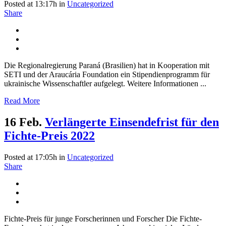
Posted at 13:17h
in
Uncategorized
Share
Die Regionalregierung Paraná (Brasilien) hat in Kooperation mit
SETI und der Araucária Foundation ein Stipendienprogramm für
ukrainische Wissenschaftler aufgelegt. Weitere Informationen ...
Read More
16 Feb.
Verlängerte Einsendefrist für den
Fichte-Preis 2022
Posted at 17:05h
in
Uncategorized
Share
Fichte-Preis für junge Forscherinnen und Forscher Die Fichte-