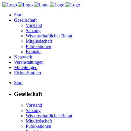
Start
Gesellschaft
Vorstand
Satzung
Wissenschaftlicher Beirat
Mitgliedschaft
Publikationen
Kontakt
Netzwerk
Veranstaltungen
Mitteilungen
Fichte-Studien
Start
Gesellschaft
Vorstand
Satzung
Wissenschaftlicher Beirat
Mitgliedschaft
Publikationen