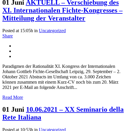
01 Juni
AKTUELL – Verschiebung des
XI. Internationalen Fichte-Kongresses –
Mitteilung der Veranstalter
Posted at 15:05h
in
Uncategorized
Share
Paradigmen der Rationalität XI. Kongress der Internationalen
Johann Gottlieb Fichte-Gesellschaft Leipzig, 29. September – 2.
Oktober 2021 Abstracts im Umfang von ca. 3.000 Zeichen
können zusammen mit einem Kurz-CV noch bis zum 20. März
2021 per E-Mail an folgende Anschrift...
Read More
01 Juni
10.06.2021 – XX Seminario della
Rete Italiana
Posted at 10:53h
in
Uncategorized