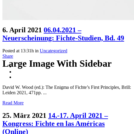
6. April 2021
06.04.2021 –
Neuerscheinung: Fichte-Studien, Bd. 49
Posted at 13:31h
in
Uncategorized
Share
Large Image With Sidebar
David W. Wood (ed.): The Enigma of Fichte’s First Principles, Brill:
Leiden 2021, 471pp. ...
Read More
25. März 2021
14.-17. April 2021 –
Kongress: Fichte en las Américas
(Online)