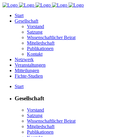
Start
Gesellschaft
Vorstand
Satzung
Wissenschaftlicher Beirat
Mitgliedschaft
Publikationen
Kontakt
Netzwerk
Veranstaltungen
Mitteilungen
Fichte-Studien
Start
Gesellschaft
Vorstand
Satzung
Wissenschaftlicher Beirat
Mitgliedschaft
Publikationen