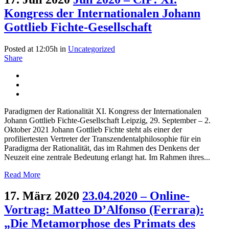
Kongress der Internationalen Johann
Gottlieb Fichte-Gesellschaft
Posted at 12:05h
in
Uncategorized
Share
Paradigmen der Rationalität XI. Kongress der Internationalen
Johann Gottlieb Fichte-Gesellschaft Leipzig, 29. September – 2.
Oktober 2021 Johann Gottlieb Fichte steht als einer der
profiliertesten Vertreter der Transzendentalphilosophie für ein
Paradigma der Rationalität, das im Rahmen des Denkens der
Neuzeit eine zentrale Bedeutung erlangt hat. Im Rahmen ihres...
Read More
17. März 2020
23.04.2020 – Online-
Vortrag: Matteo D’Alfonso (Ferrara):
„Die Metamorphose des Primats des